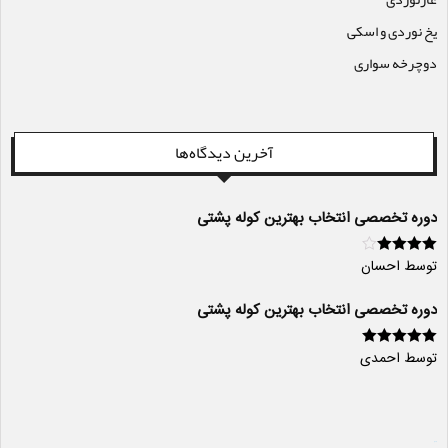
یخ نوردی و اسکی
دوچرخه سواری
آخرین دیدگاه‌ها
دوره تخصصی انتخاب بهترین کوله پشتی
توسط احسان
امتیاز
4
از
5
دوره تخصصی انتخاب بهترین کوله پشتی
توسط احمدی
امتیاز
5
از 5
سایت ساز