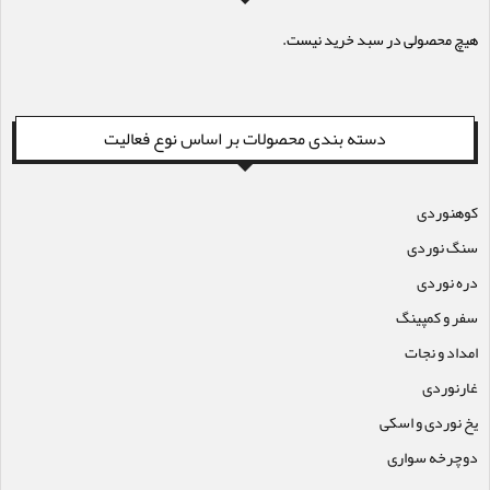
هیچ محصولی در سبد خرید نیست.
دسته بندی محصولات بر اساس نوع فعالیت
کوهنوردی
سنگ نوردی
دره نوردی
سفر و کمپینگ
امداد و نجات
غارنوردی
یخ نوردی و اسکی
دوچرخه سواری