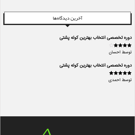
آخرین دیدگاه‌ها
دوره تخصصی انتخاب بهترین کوله پشتی
توسط احسان
امتیاز
4
از
5
دوره تخصصی انتخاب بهترین کوله پشتی
توسط احمدی
امتیاز
5
از 5
سایت ساز