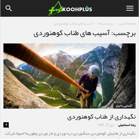
صفحه اصلی
برچسب‌ها
آسیب های طناب کوهنوردی
برچسب: آسیب های طناب کوهنوردی
آشنایی با ابزار
نگهداری از طناب کوهنوردی
رضا اسماعیلی
دی 23, 1401
0
-
نگهداری از طنابهای کوه‌نوردی سنگنوردی دره نوردی و غار نوردی چطوریه؟ اصولا شرکت