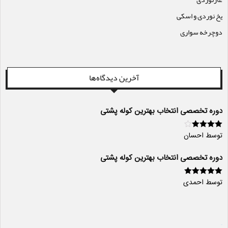
یخ نوردی و اسکی
دوچرخه سواری
آخرین دیدگاه‌ها
دوره تخصصی انتخاب بهترین کوله پشتی
توسط احسان
امتیاز
4
از
5
دوره تخصصی انتخاب بهترین کوله پشتی
توسط احمدی
امتیاز
5
از 5
سایت ساز