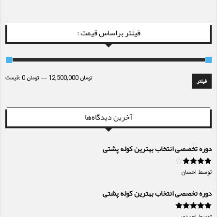
فیلتر براساس قیمت :
12,500,000 تومان
—
0 تومان
قیمت:
فیلتر
آخرین دیدگاه‌ها
دوره تخصصی انتخاب بهترین کوله پشتی
امتیاز
4
از
توسط احسان
5
دوره تخصصی انتخاب بهترین کوله پشتی
امتیاز
5
از 5