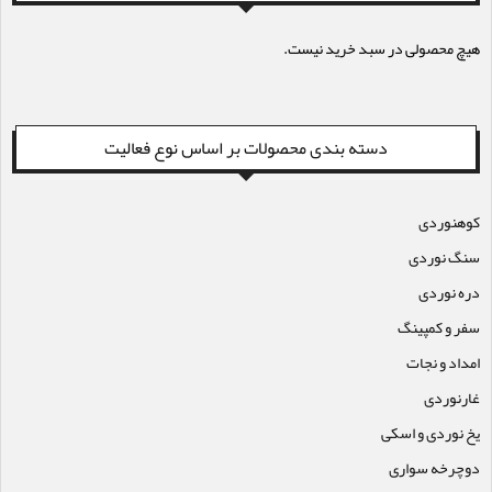
هیچ محصولی در سبد خرید نیست.
دسته بندی محصولات بر اساس نوع فعالیت
کوهنوردی
سنگ نوردی
دره نوردی
سفر و کمپینگ
امداد و نجات
غارنوردی
یخ نوردی و اسکی
دوچرخه سواری