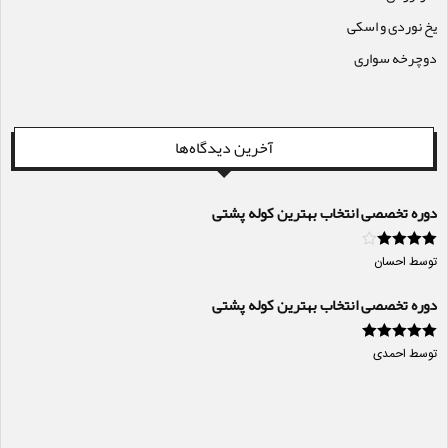
یخ نوردی و اسکی
دوچرخه سواری
آخرین دیدگاه‌ها
دوره تخصصی انتخاب بهترین کوله پشتی
امتیاز
4
از
توسط احسان
5
دوره تخصصی انتخاب بهترین کوله پشتی
امتیاز
5
از 5
توسط احمدی