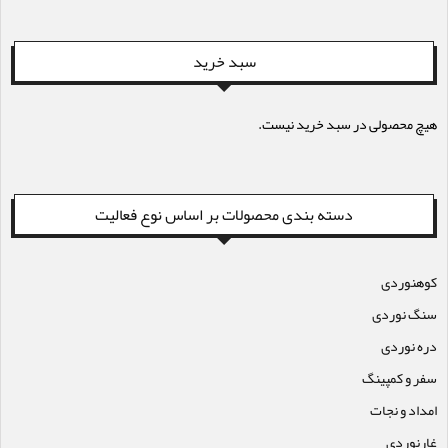
سبد خرید
هیچ محصولی در سبد خرید نیست.
دسته بندی محصولات بر اساس نوع فعالیت
کوهنوردی
سنگ نوردی
دره نوردی
سفر و کمپینگ
امداد و نجات
غارنوردی