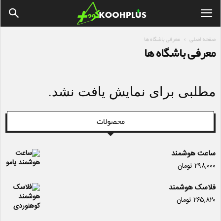
صفحه اصلی
معرفی باشگاه ها
معرفی باشگاه ها
مطلبی برای نمایش یافت نشد.
محصولات
ساعت هوشمند
۲۹۸,۰۰۰
تومان
فلاسک هوشمند
۲۶۵,۸۲۰
تومان