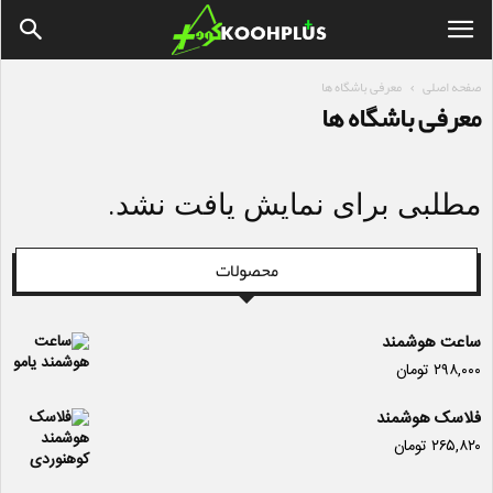
صفحه اصلی
معرفی باشگاه ها
معرفی باشگاه ها
مطلبی برای نمایش یافت نشد.
محصولات
ساعت هوشمند
۲۹۸,۰۰۰
تومان
فلاسک هوشمند
۲۶۵,۸۲۰
تومان