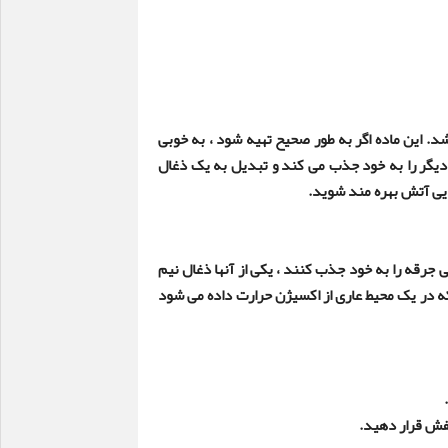
شد. این ماده اگر به طور صحیح تهیه شود ، به خوبی
دیگر را به خود جذب می کند و تبدیل به یک ذغال
پایی آتش بهره مند شوید
.
 جرقه را به خود جذب کنند ، یکی از آنها ذغال نیم
ه در یک محیط عاری از اکسیژن حرارت داده می شود
.
فش قرار دهید
.