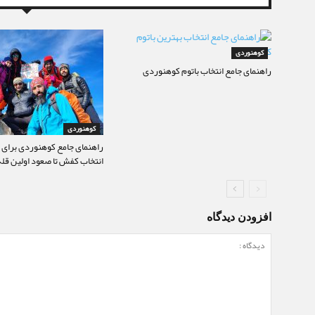
کوهنوردی
راهنمای جامع انتخاب باتوم کوهنوردی
کوهنوردی
راهنمای جامع کوهنوردی برای م
انتخاب کفش تا صعود اولین قله
افزودن دیدگاه