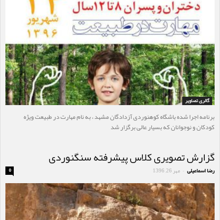
گالری تصاویر
برنامه اجرا شده باشگاه کوهنوردی آزدادگان مشهد ، به نام مهارت در طبیعت ویژه
کودکان و نوجوانان که بسیار عالی برگزار شد
گزارش تصویری کلاس پیشرفته سنگنوردی
رضا اسماعیلی
مهر 26, 1396
0
-