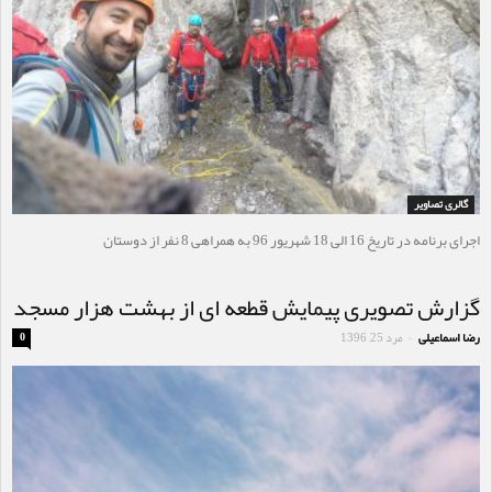
گالری تصاویر
اجرای برنامه در تاریخ 16 الی 18 شهریور 96 به همراهی 8 نفر از دوستان
گزارش تصویری پیمایش قطعه ای از بهشت هزار مسجد
رضا اسماعیلی
مرد 25, 1396
0
-