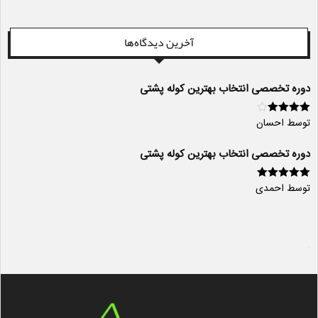
آخرین دیدگاه‌ها
دوره تخصصی انتخاب بهترین کوله پشتی
توسط احسان
امتیاز
4
از
5
دوره تخصصی انتخاب بهترین کوله پشتی
توسط احمدی
امتیاز
5
از 5
سایت ساز