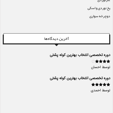
یخ نوردی و اسکی
دوچرخه سواری
آخرین دیدگاه‌ها
دوره تخصصی انتخاب بهترین کوله پشتی
توسط احسان
امتیاز
4
از
5
دوره تخصصی انتخاب بهترین کوله پشتی
توسط احمدی
امتیاز
5
از 5
سایت ساز