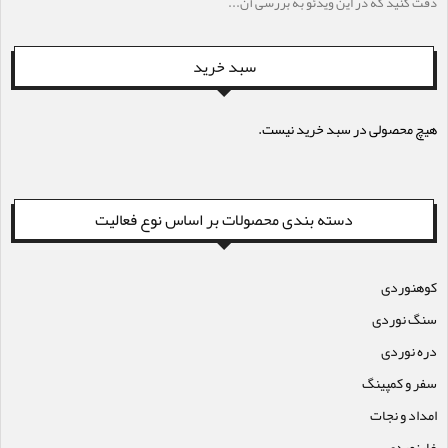
دقت کنید که در این ویدئو به بررسی آن...
سبد خرید
هیچ محصولی در سبد خرید نیست.
دسته بندی محصولات بر اساس نوع فعالیت
کوهنوردی
سنگ نوردی
دره نوردی
سفر و کمپینگ
امداد و نجات
غارنوردی