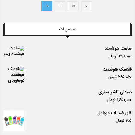
18
17
16
محصولات
ساعت هوشمند
۲۹۸,۰۰۰
تومان
فلاسک هوشمند
۲۶۵,۸۲۰
تومان
صندلی تاشو سفری
۱,۶۵۰,۰۰۰
تومان
کاور ضد آب موبایل
۱۹۵
تومان